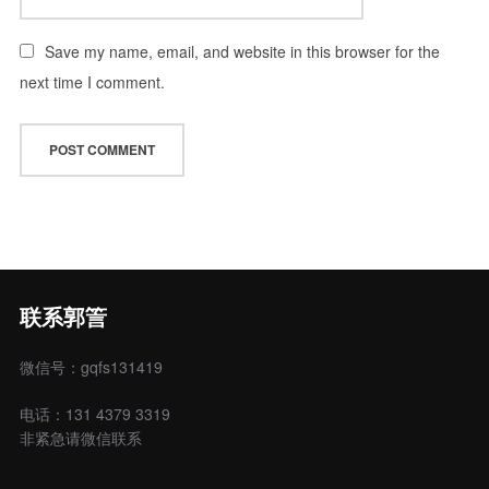
Save my name, email, and website in this browser for the
next time I comment.
联系郭䇾
微信号：gqfs131419
电话：131 4379 3319
非紧急请微信联系