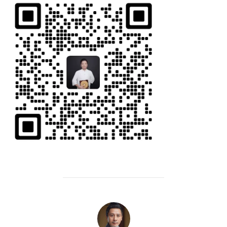
POST AUTHOR