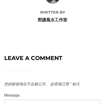
WRITTEN BY
郭謙風水工作室
LEAVE A COMMENT
您的邮箱地址不会被公开。
必填项已用
*
标注
Message: