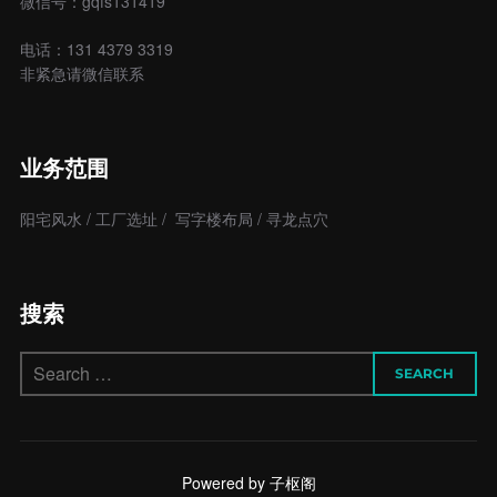
微信号：gqfs131419
电话：131 4379 3319
非紧急请微信联系
业务范围
阳宅风水 / 工厂选址 / 写字楼布局 / 寻龙点穴
搜索
Search
SEARCH
for:
Powered by 子枢阁