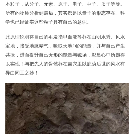
本粒子，从分子、元素、原子、电子、中子、质子等等。
所有的物质分析到最后，其实都是以量子的形态存在。科
学也已经证实这些粒子具有自己的意识。
此原理说明将自己的毛发指甲血液等葬在山明水秀、风水
宝地，接受地脉精气，吸取天地间的能量，并与自己产生
共振，进而提升自己无形的能量与磁场，彰显心中所愿得
以实现！与把先人的骨骸葬在吉穴里以庇荫后世的风水有
异曲同工之妙！