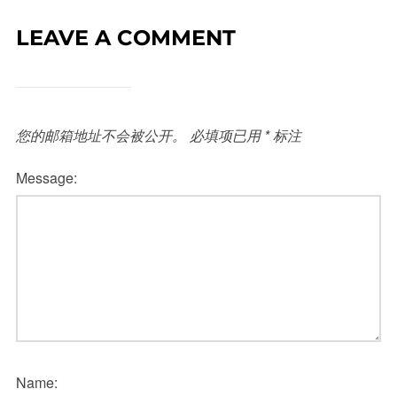
LEAVE A COMMENT
您的邮箱地址不会被公开。
必填项已用
*
标注
Message:
Name: