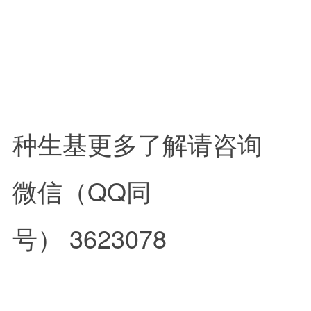
种生基更多了解请咨询
微信（QQ同
号） 3623078