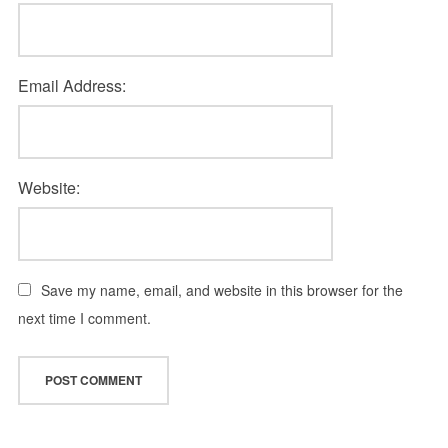
Email Address:
Website:
Save my name, email, and website in this browser for the
next time I comment.