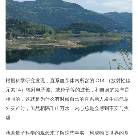
根据科学研究发现，直系血亲体内所含的 C14 （放射性碳
元素14）辐射电子波、或粒子等的波长，和自身的频率是
相同的，这就是为什么有时候自己的直系亲人发生病危意
外灾难时，虽然相隔千山万水，内心总是会感到不安与焦
虑！
藉助量子科学的观念来了解这些事实。构成物质世界的基