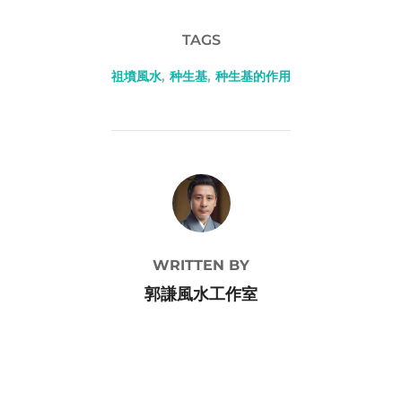
TAGS
祖墳風水
,
种生基
,
种生基的作用
POST AUTHOR
WRITTEN BY
郭謙風水工作室