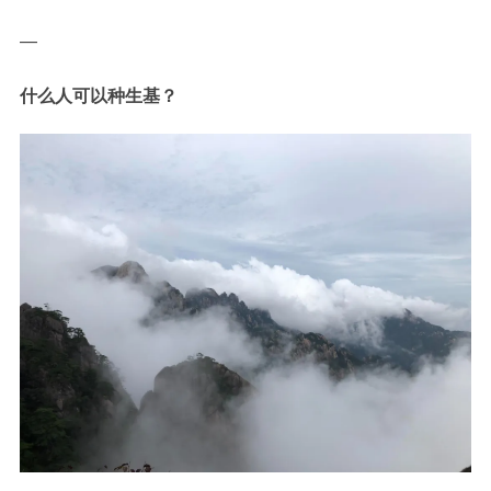
—
什么人可以种生基？