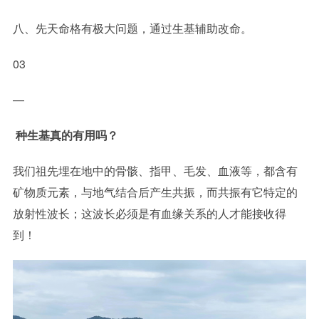
八、先天命格有极大问题，通过生基辅助改命。
03
—
种生基真的有用吗？
我们祖先埋在地中的骨骸、指甲、毛发、血液等，都含有
矿物质元素，与地气结合后产生共振，而共振有它特定的
放射性波长；这波长必须是有血缘关系的人才能接收得
到！